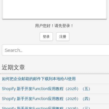
用户您好！请先登录！
登录
注册
Search
for:
近期文章
如何把企业邮箱的邮件下载到本地给AI使用
Shopify 新手开发Function应用教程（2026）（五）
Shopify 新手开发Function应用教程（2026）（四）
Shopify 新手开发Function应用教程（2026）（三）