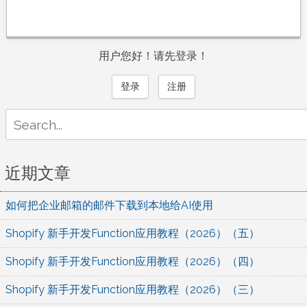
用户您好！请先登录！
登录
注册
Search
for:
近期文章
如何把企业邮箱的邮件下载到本地给AI使用
Shopify 新手开发Function应用教程（2026）（五）
Shopify 新手开发Function应用教程（2026）（四）
Shopify 新手开发Function应用教程（2026）（三）