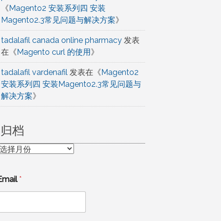
《
Magento2 安装系列四 安装
Magento2.3常见问题与解决方案
》
tadalafil canada online pharmacy
发表
在《
Magento curl 的使用
》
tadalafil vardenafil
发表在《
Magento2
安装系列四 安装Magento2.3常见问题与
解决方案
》
归档
归
档
Email
*