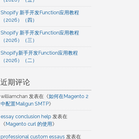
Shopify 新手开发Function应用教程
（2026）（四）
Shopify 新手开发Function应用教程
（2026）（三）
Shopify新手开发Function应用教程
（2026）（二）
近期评论
williamchan
发表在《
如何在Magento 2
中配置Mailgun SMTP
》
essay conclusion help
发表在
《
Magento curl 的使用
》
professional custom essays
发表在