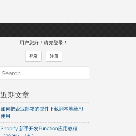
用户您好！请先登录！
登录
注册
Search
or:
近期文章
如何把企业邮箱的邮件下载到本地给AI
使用
Shopify 新手开发Function应用教程
（2026）（五）