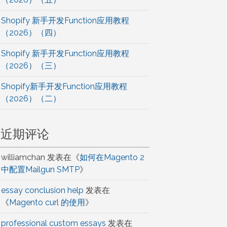
Shopify 新手开发Function应用教程
（2026）（四）
Shopify 新手开发Function应用教程
（2026）（三）
Shopify新手开发Function应用教程
（2026）（二）
近期评论
williamchan
发表在《
如何在Magento 2
中配置Mailgun SMTP
》
essay conclusion help
发表在
《
Magento curl 的使用
》
professional custom essays
发表在