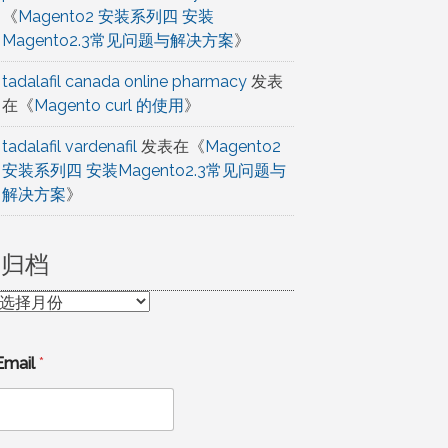
《
Magento2 安装系列四 安装
Magento2.3常见问题与解决方案
》
tadalafil canada online pharmacy
发表
在《
Magento curl 的使用
》
tadalafil vardenafil
发表在《
Magento2
安装系列四 安装Magento2.3常见问题与
解决方案
》
归档
归
档
Email
*