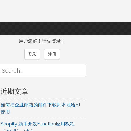
用户您好！请先登录！
登录
注册
Search
or:
近期文章
如何把企业邮箱的邮件下载到本地给AI
使用
Shopify 新手开发Function应用教程
（2026）（五）