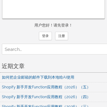
用户您好！请先登录！
登录
注册
Search
for:
近期文章
如何把企业邮箱的邮件下载到本地给AI使用
Shopify 新手开发Function应用教程（2026）（五）
Shopify 新手开发Function应用教程（2026）（四）
Shopify 新手开发Function应用教程（2026）（三）