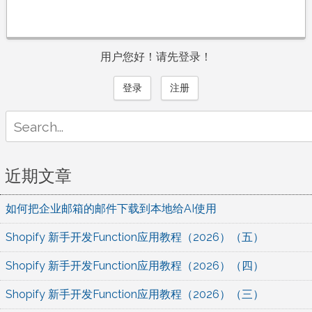
用户您好！请先登录！
登录
注册
Search
for:
近期文章
如何把企业邮箱的邮件下载到本地给AI使用
Shopify 新手开发Function应用教程（2026）（五）
Shopify 新手开发Function应用教程（2026）（四）
Shopify 新手开发Function应用教程（2026）（三）