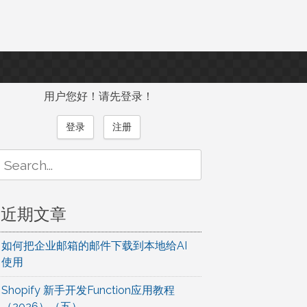
用户您好！请先登录！
登录
注册
Search
or:
近期文章
如何把企业邮箱的邮件下载到本地给AI
使用
Shopify 新手开发Function应用教程
（2026）（五）