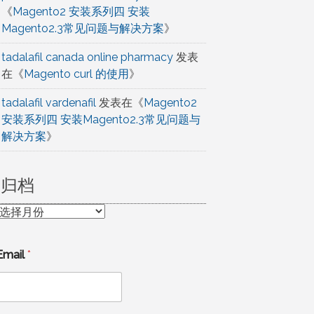
《
Magento2 安装系列四 安装
Magento2.3常见问题与解决方案
》
tadalafil canada online pharmacy
发表
在《
Magento curl 的使用
》
tadalafil vardenafil
发表在《
Magento2
安装系列四 安装Magento2.3常见问题与
解决方案
》
归档
归
档
Email
*