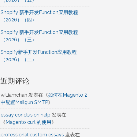
Shopify 新手开发Function应用教程
（2026）（四）
Shopify 新手开发Function应用教程
（2026）（三）
Shopify新手开发Function应用教程
（2026）（二）
近期评论
williamchan
发表在《
如何在Magento 2
中配置Mailgun SMTP
》
essay conclusion help
发表在
《
Magento curl 的使用
》
professional custom essays
发表在