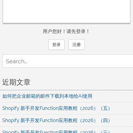
用户您好！请先登录！
登录
注册
Search
for:
近期文章
如何把企业邮箱的邮件下载到本地给AI使用
Shopify 新手开发Function应用教程（2026）（五）
Shopify 新手开发Function应用教程（2026）（四）
Shopify 新手开发Function应用教程（2026）（三）