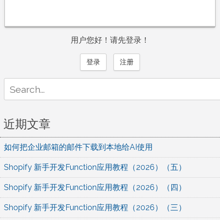
用户您好！请先登录！
登录
注册
Search
for:
近期文章
如何把企业邮箱的邮件下载到本地给AI使用
Shopify 新手开发Function应用教程（2026）（五）
Shopify 新手开发Function应用教程（2026）（四）
Shopify 新手开发Function应用教程（2026）（三）