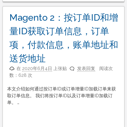
Magento 2：按订单ID和增
量ID获取订单信息，订单
项，付款信息，账单地址和
送货地址
在
2020年6月4日
上张贴
发表回复
阅读次
数：628 次
本文介绍如何通过按订单ID或订单增量ID加载订单来获
取订单信息。 我们将按订单ID以及订单增量ID加载订
单。 …