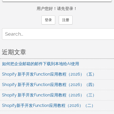
用户您好！请先登录！
登录
注册
Search
for:
近期文章
如何把企业邮箱的邮件下载到本地给AI使用
Shopify 新手开发Function应用教程（2026）（五）
Shopify 新手开发Function应用教程（2026）（四）
Shopify 新手开发Function应用教程（2026）（三）
Shopify新手开发Function应用教程（2026）（二）