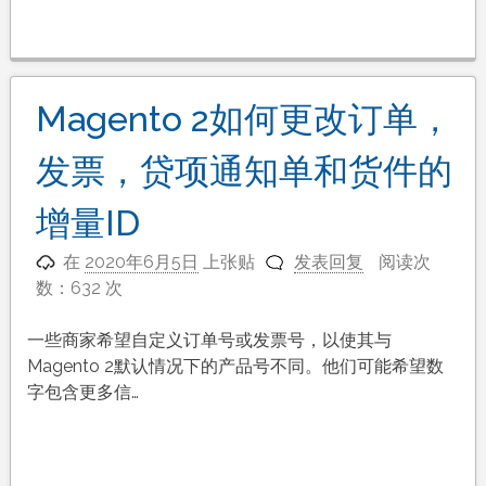
Magento 2如何更改订单，
发票，贷项通知单和货件的
增量ID
在
2020年6月5日
上张贴
发表回复
阅读次
数：632 次
一些商家希望自定义订单号或发票号，以使其与
Magento 2默认情况下的产品号不同。他们可能希望数
字包含更多信…