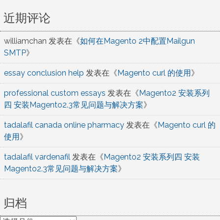
近期评论
williamchan
发表在《
如何在Magento 2中配置Mailgun
SMTP
》
essay conclusion help
发表在《
Magento curl 的使用
》
professional custom essays
发表在《
Magento2 安装系列
四 安装Magento2.3常见问题与解决方案
》
tadalafil canada online pharmacy
发表在《
Magento curl 的
使用
》
tadalafil vardenafil
发表在《
Magento2 安装系列四 安装
Magento2.3常见问题与解决方案
》
归档