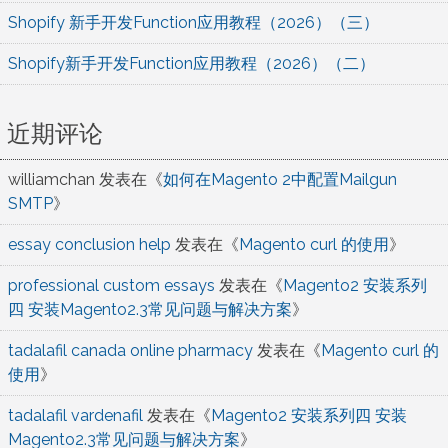
Shopify 新手开发Function应用教程（2026）（三）
Shopify新手开发Function应用教程（2026）（二）
近期评论
williamchan
发表在《
如何在Magento 2中配置Mailgun
SMTP
》
essay conclusion help
发表在《
Magento curl 的使用
》
professional custom essays
发表在《
Magento2 安装系列
四 安装Magento2.3常见问题与解决方案
》
tadalafil canada online pharmacy
发表在《
Magento curl 的
使用
》
tadalafil vardenafil
发表在《
Magento2 安装系列四 安装
Magento2.3常见问题与解决方案
》