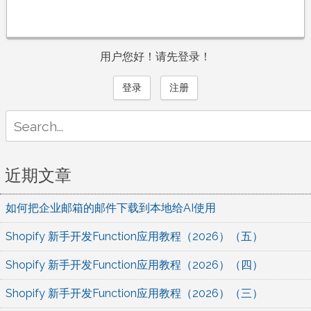
用户您好！请先登录！
登录
注册
Search
for:
近期文章
如何把企业邮箱的邮件下载到本地给AI使用
Shopify 新手开发Function应用教程（2026）（五）
Shopify 新手开发Function应用教程（2026）（四）
Shopify 新手开发Function应用教程（2026）（三）