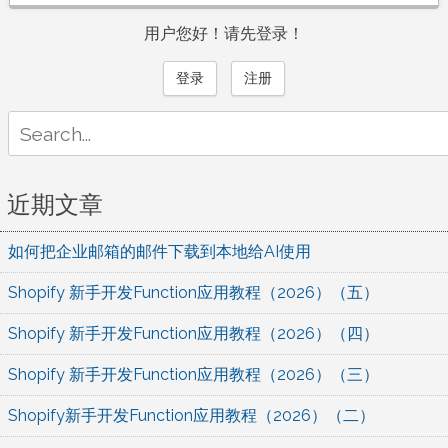
用户您好！请先登录！
登录
注册
Search
for:
近期文章
如何把企业邮箱的邮件下载到本地给AI使用
Shopify 新手开发Function应用教程（2026）（五）
Shopify 新手开发Function应用教程（2026）（四）
Shopify 新手开发Function应用教程（2026）（三）
Shopify新手开发Function应用教程（2026）（二）