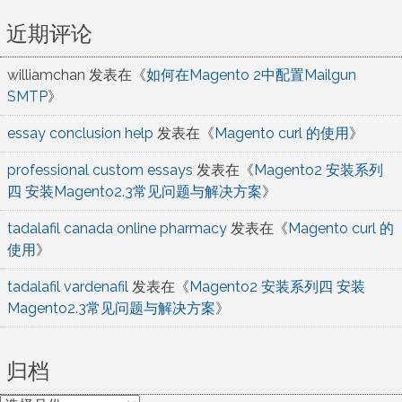
近期评论
williamchan
发表在《
如何在Magento 2中配置Mailgun
SMTP
》
essay conclusion help
发表在《
Magento curl 的使用
》
professional custom essays
发表在《
Magento2 安装系列
四 安装Magento2.3常见问题与解决方案
》
tadalafil canada online pharmacy
发表在《
Magento curl 的
使用
》
tadalafil vardenafil
发表在《
Magento2 安装系列四 安装
Magento2.3常见问题与解决方案
》
归档