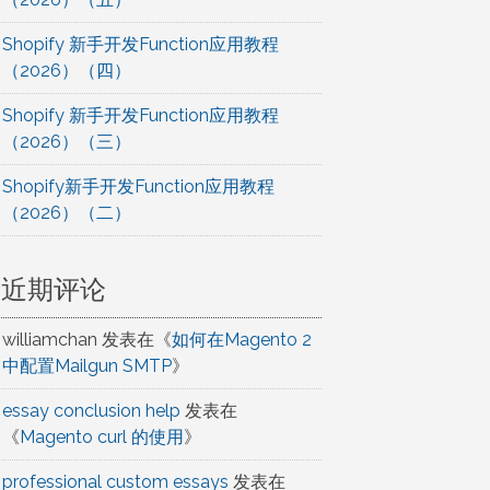
Shopify 新手开发Function应用教程
（2026）（四）
Shopify 新手开发Function应用教程
（2026）（三）
Shopify新手开发Function应用教程
（2026）（二）
近期评论
williamchan
发表在《
如何在Magento 2
中配置Mailgun SMTP
》
essay conclusion help
发表在
《
Magento curl 的使用
》
professional custom essays
发表在