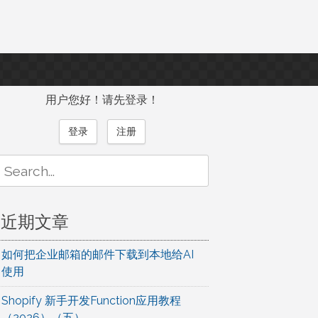
用户您好！请先登录！
登录
注册
Search
or:
近期文章
如何把企业邮箱的邮件下载到本地给AI
使用
Shopify 新手开发Function应用教程
（2026）（五）