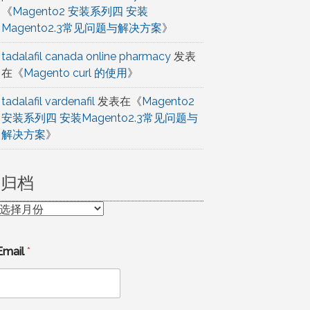
《
Magento2 安装系列四 安装
Magento2.3常见问题与解决方案
》
tadalafil canada online pharmacy
发表
在《
Magento curl 的使用
》
tadalafil vardenafil
发表在《
Magento2
安装系列四 安装Magento2.3常见问题与
解决方案
》
归档
归
档
Email
*