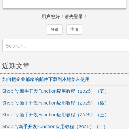
用户您好！请先登录！
登录
注册
Search
for:
近期文章
如何把企业邮箱的邮件下载到本地给AI使用
Shopify 新手开发Function应用教程（2026）（五）
Shopify 新手开发Function应用教程（2026）（四）
Shopify 新手开发Function应用教程（2026）（三）
Shopify新手开发Function应用教程（2026）（二）