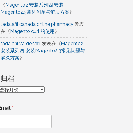
《
Magento2 安装系列四 安装
Magento2.3常见问题与解决方案
》
tadalafil canada online pharmacy
发表
在《
Magento curl 的使用
》
tadalafil vardenafil
发表在《
Magento2
安装系列四 安装Magento2.3常见问题与
解决方案
》
归档
归
档
Email
*