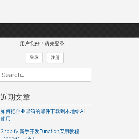
用户您好！请先登录！
登录
注册
Search
or:
近期文章
如何把企业邮箱的邮件下载到本地给AI
使用
Shopify 新手开发Function应用教程
（2026）（五）