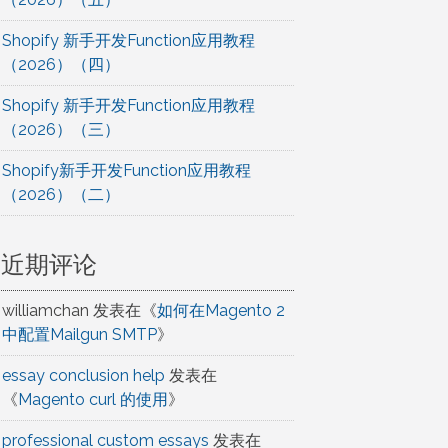
Shopify 新手开发Function应用教程
（2026）（四）
Shopify 新手开发Function应用教程
（2026）（三）
Shopify新手开发Function应用教程
（2026）（二）
近期评论
williamchan
发表在《
如何在Magento 2
中配置Mailgun SMTP
》
essay conclusion help
发表在
《
Magento curl 的使用
》
professional custom essays
发表在