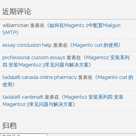
近期评论
williamchan
发表在《
如何在Magento 2中配置Mailgun
SMTP
》
essay conclusion help
发表在《
Magento curl 的使用
》
professional custom essays
发表在《
Magento2 安装系列
四 安装Magento2.3常见问题与解决方案
》
tadalafil canada online pharmacy
发表在《
Magento curl 的
使用
》
tadalafil vardenafil
发表在《
Magento2 安装系列四 安装
Magento2.3常见问题与解决方案
》
归档