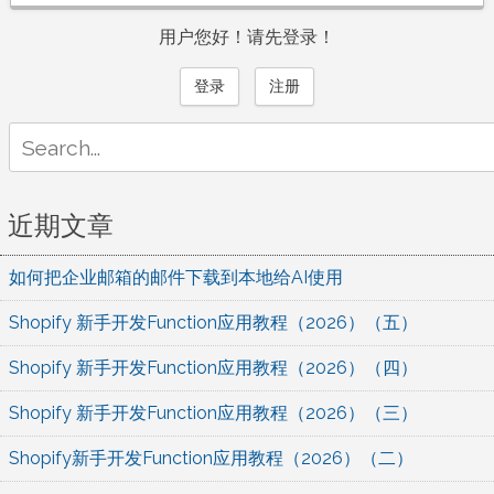
用户您好！请先登录！
登录
注册
Search
for:
近期文章
如何把企业邮箱的邮件下载到本地给AI使用
Shopify 新手开发Function应用教程（2026）（五）
Shopify 新手开发Function应用教程（2026）（四）
Shopify 新手开发Function应用教程（2026）（三）
Shopify新手开发Function应用教程（2026）（二）