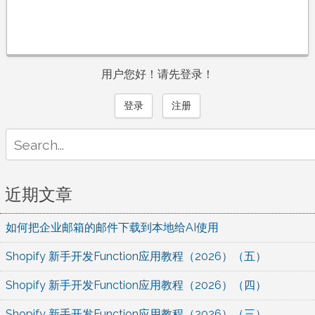
用户您好！请先登录！
登录
注册
Search
for:
近期文章
如何把企业邮箱的邮件下载到本地给AI使用
Shopify 新手开发Function应用教程（2026）（五）
Shopify 新手开发Function应用教程（2026）（四）
Shopify 新手开发Function应用教程（2026）（三）