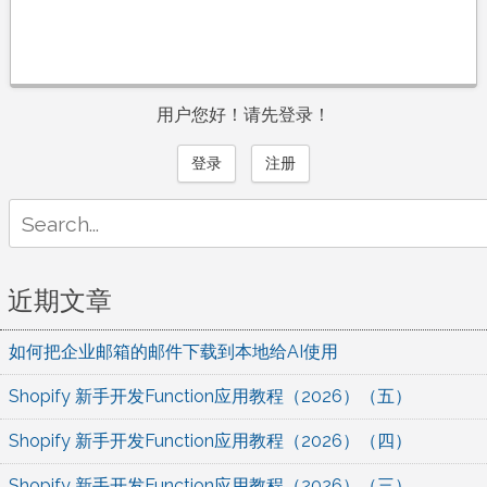
用户您好！请先登录！
登录
注册
Search
for:
近期文章
如何把企业邮箱的邮件下载到本地给AI使用
Shopify 新手开发Function应用教程（2026）（五）
Shopify 新手开发Function应用教程（2026）（四）
Shopify 新手开发Function应用教程（2026）（三）