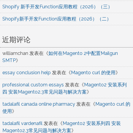
Shopify 新手开发Function应用教程（2026）（三）
Shopify新手开发Function应用教程（2026）（二）
近期评论
williamchan
发表在《
如何在Magento 2中配置Mailgun
SMTP
》
essay conclusion help
发表在《
Magento curl 的使用
》
professional custom essays
发表在《
Magento2 安装系列
四 安装Magento2.3常见问题与解决方案
》
tadalafil canada online pharmacy
发表在《
Magento curl 的
使用
》
tadalafil vardenafil
发表在《
Magento2 安装系列四 安装
Magento2.3常见问题与解决方案
》