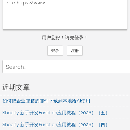
site: https://www…
用户您好！请先登录！
登录
注册
Search
for:
近期文章
如何把企业邮箱的邮件下载到本地给AI使用
Shopify 新手开发Function应用教程（2026）（五）
Shopify 新手开发Function应用教程（2026）（四）