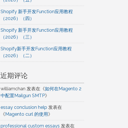
Shopify 新手开发Function应用教程
（2026）（四）
Shopify 新手开发Function应用教程
（2026）（三）
Shopify新手开发Function应用教程
（2026）（二）
近期评论
williamchan
发表在《
如何在Magento 2
中配置Mailgun SMTP
》
essay conclusion help
发表在
《
Magento curl 的使用
》
professional custom essays
发表在