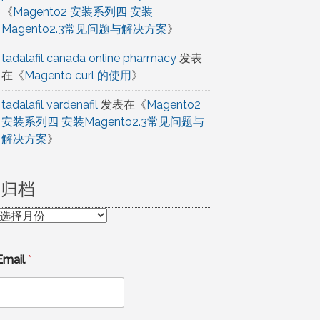
《
Magento2 安装系列四 安装
Magento2.3常见问题与解决方案
》
tadalafil canada online pharmacy
发表
在《
Magento curl 的使用
》
tadalafil vardenafil
发表在《
Magento2
安装系列四 安装Magento2.3常见问题与
解决方案
》
归档
归
档
Email
*