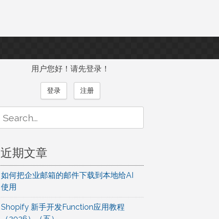
用户您好！请先登录！
登录
注册
Search
or:
近期文章
如何把企业邮箱的邮件下载到本地给AI
使用
Shopify 新手开发Function应用教程
（2026）（五）