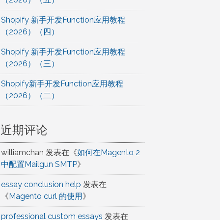
Shopify 新手开发Function应用教程
（2026）（四）
Shopify 新手开发Function应用教程
（2026）（三）
Shopify新手开发Function应用教程
（2026）（二）
近期评论
williamchan
发表在《
如何在Magento 2
中配置Mailgun SMTP
》
essay conclusion help
发表在
《
Magento curl 的使用
》
professional custom essays
发表在