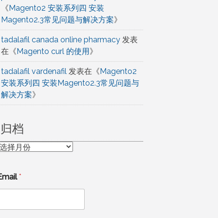
《
Magento2 安装系列四 安装
Magento2.3常见问题与解决方案
》
tadalafil canada online pharmacy
发表
在《
Magento curl 的使用
》
tadalafil vardenafil
发表在《
Magento2
安装系列四 安装Magento2.3常见问题与
解决方案
》
归档
归
档
Email
*