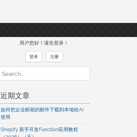
用户您好！请先登录！
登录
注册
Search
or:
近期文章
如何把企业邮箱的邮件下载到本地给AI
使用
Shopify 新手开发Function应用教程
（2026）（五）