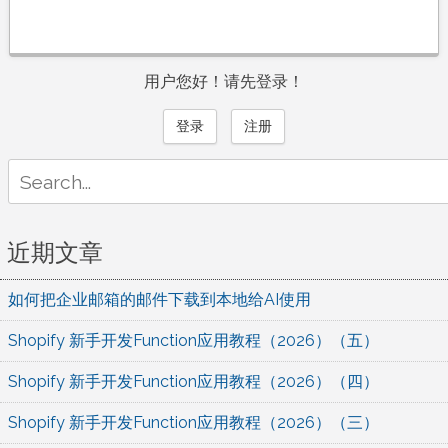
用户您好！请先登录！
登录
注册
Search
for:
近期文章
如何把企业邮箱的邮件下载到本地给AI使用
Shopify 新手开发Function应用教程（2026）（五）
Shopify 新手开发Function应用教程（2026）（四）
Shopify 新手开发Function应用教程（2026）（三）