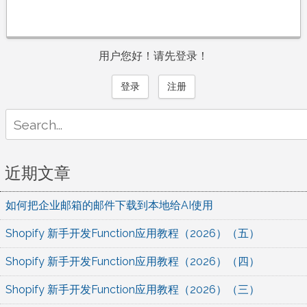
用户您好！请先登录！
登录
注册
Search
for:
近期文章
如何把企业邮箱的邮件下载到本地给AI使用
Shopify 新手开发Function应用教程（2026）（五）
Shopify 新手开发Function应用教程（2026）（四）
Shopify 新手开发Function应用教程（2026）（三）