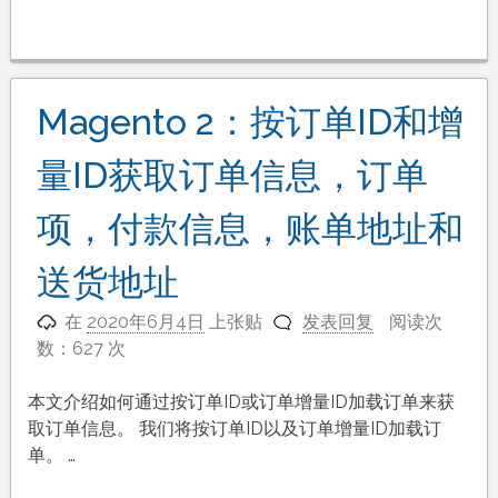
Magento 2：按订单ID和增
量ID获取订单信息，订单
项，付款信息，账单地址和
送货地址
在
2020年6月4日
上张贴
发表回复
阅读次
数：627 次
本文介绍如何通过按订单ID或订单增量ID加载订单来获
取订单信息。 我们将按订单ID以及订单增量ID加载订
单。 …