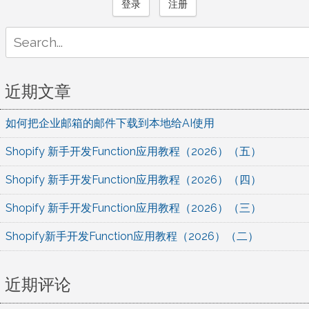
登录
注册
Search
for:
近期文章
如何把企业邮箱的邮件下载到本地给AI使用
Shopify 新手开发Function应用教程（2026）（五）
Shopify 新手开发Function应用教程（2026）（四）
Shopify 新手开发Function应用教程（2026）（三）
Shopify新手开发Function应用教程（2026）（二）
近期评论