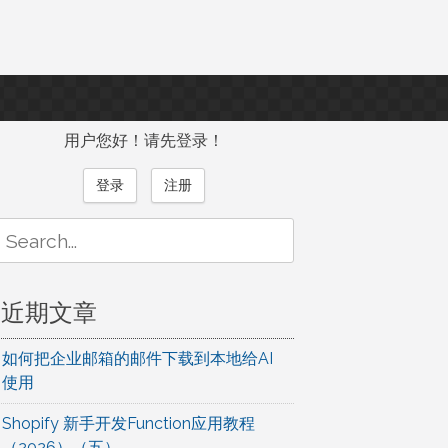
用户您好！请先登录！
登录
注册
Search
or:
近期文章
如何把企业邮箱的邮件下载到本地给AI
使用
Shopify 新手开发Function应用教程
（2026）（五）