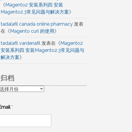
《
Magento2 安装系列四 安装
Magento2.3常见问题与解决方案
》
tadalafil canada online pharmacy
发表
在《
Magento curl 的使用
》
tadalafil vardenafil
发表在《
Magento2
安装系列四 安装Magento2.3常见问题与
解决方案
》
归档
归
档
Email
*