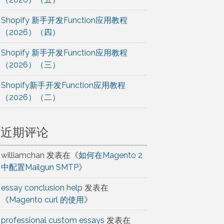
Shopify 新手开发Function应用教程
（2026）（四）
Shopify 新手开发Function应用教程
（2026）（三）
Shopify新手开发Function应用教程
（2026）（二）
近期评论
williamchan
发表在《
如何在Magento 2
中配置Mailgun SMTP
》
essay conclusion help
发表在
《
Magento curl 的使用
》
professional custom essays
发表在