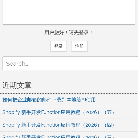
用户您好！请先登录！
登录
注册
Search
for:
近期文章
如何把企业邮箱的邮件下载到本地给AI使用
Shopify 新手开发Function应用教程（2026）（五）
Shopify 新手开发Function应用教程（2026）（四）
Shopify 新手开发Function应用教程（2026）（三）