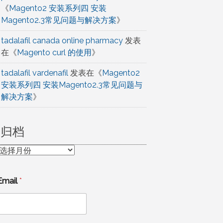
《
Magento2 安装系列四 安装
Magento2.3常见问题与解决方案
》
tadalafil canada online pharmacy
发表
在《
Magento curl 的使用
》
tadalafil vardenafil
发表在《
Magento2
安装系列四 安装Magento2.3常见问题与
解决方案
》
归档
归
档
Email
*