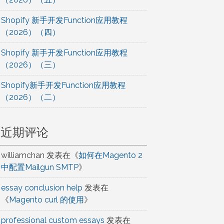
Shopify 新手开发Function应用教程
（2026）（四）
Shopify 新手开发Function应用教程
（2026）（三）
Shopify新手开发Function应用教程
（2026）（二）
近期评论
williamchan
发表在《
如何在Magento 2
中配置Mailgun SMTP
》
essay conclusion help
发表在
《
Magento curl 的使用
》
professional custom essays
发表在