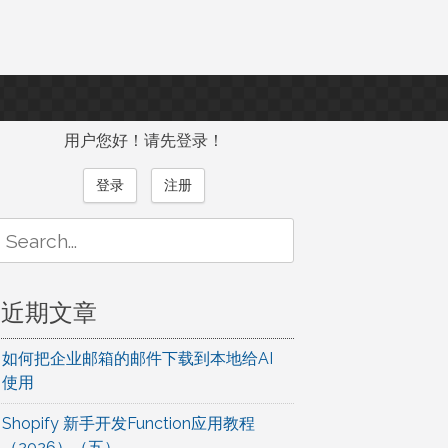
用户您好！请先登录！
登录
注册
Search
or:
近期文章
如何把企业邮箱的邮件下载到本地给AI
使用
Shopify 新手开发Function应用教程
（2026）（五）