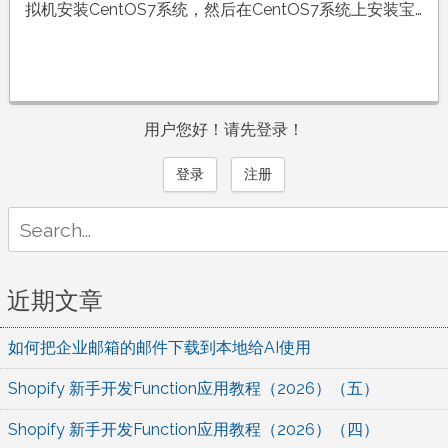
拟机安装CentOS7系统，然后在CentOS7系统上安装宝…
用户您好！请先登录！
登录
注册
Search
for:
近期文章
如何把企业邮箱的邮件下载到本地给AI使用
Shopify 新手开发Function应用教程（2026）（五）
Shopify 新手开发Function应用教程（2026）（四）