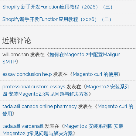
Shopify 新手开发Function应用教程（2026）（三）
Shopify新手开发Function应用教程（2026）（二）
近期评论
williamchan
发表在《
如何在Magento 2中配置Mailgun
SMTP
》
essay conclusion help
发表在《
Magento curl 的使用
》
professional custom essays
发表在《
Magento2 安装系列
四 安装Magento2.3常见问题与解决方案
》
tadalafil canada online pharmacy
发表在《
Magento curl 的
使用
》
tadalafil vardenafil
发表在《
Magento2 安装系列四 安装
Magento2.3常见问题与解决方案
》