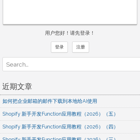
用户您好！请先登录！
登录
注册
Search
for:
近期文章
如何把企业邮箱的邮件下载到本地给AI使用
Shopify 新手开发Function应用教程（2026）（五）
Shopify 新手开发Function应用教程（2026）（四）
Shopify 新手开发Function应用教程（2026）（三）