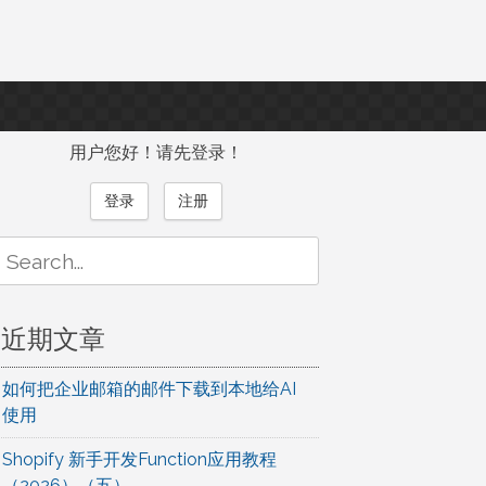
用户您好！请先登录！
登录
注册
Search
or:
近期文章
如何把企业邮箱的邮件下载到本地给AI
使用
Shopify 新手开发Function应用教程
（2026）（五）