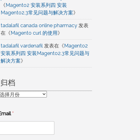
《
Magento2 安装系列四 安装
Magento2.3常见问题与解决方案
》
tadalafil canada online pharmacy
发表
在《
Magento curl 的使用
》
tadalafil vardenafil
发表在《
Magento2
安装系列四 安装Magento2.3常见问题与
解决方案
》
归档
归
档
Email
*