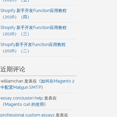
Shopify 新手开发Function应用教程
（2026）（四）
Shopify 新手开发Function应用教程
（2026）（三）
Shopify新手开发Function应用教程
（2026）（二）
近期评论
williamchan
发表在《
如何在Magento 2
中配置Mailgun SMTP
》
essay conclusion help
发表在
《
Magento curl 的使用
》
professional custom essays
发表在