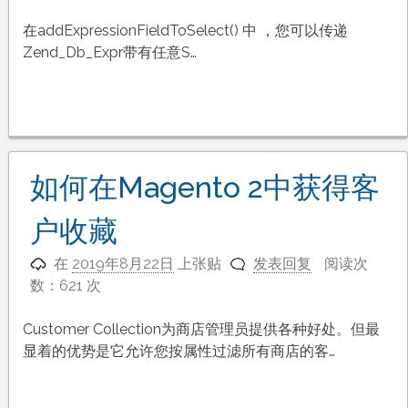
在addExpressionFieldToSelect() 中 ，您可以传递
Zend_Db_Expr带有任意S…
如何在Magento 2中获得客
户收藏
在
2019年8月22日
上张贴
发表回复
阅读次
数：621 次
Customer Collection为商店管理员提供各种好处。但最
显着的优势是它允许您按属性过滤所有商店的客…