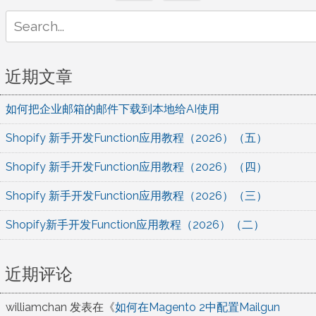
Search
for:
近期文章
如何把企业邮箱的邮件下载到本地给AI使用
Shopify 新手开发Function应用教程（2026）（五）
Shopify 新手开发Function应用教程（2026）（四）
Shopify 新手开发Function应用教程（2026）（三）
Shopify新手开发Function应用教程（2026）（二）
近期评论
williamchan
发表在《
如何在Magento 2中配置Mailgun