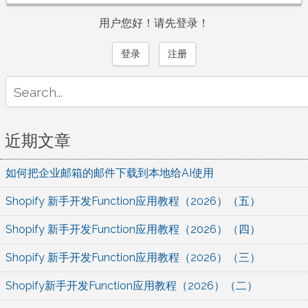
用户您好！请先登录！
登录
注册
Search
for:
近期文章
如何把企业邮箱的邮件下载到本地给AI使用
Shopify 新手开发Function应用教程（2026）（五）
Shopify 新手开发Function应用教程（2026）（四）
Shopify 新手开发Function应用教程（2026）（三）
Shopify新手开发Function应用教程（2026）（二）