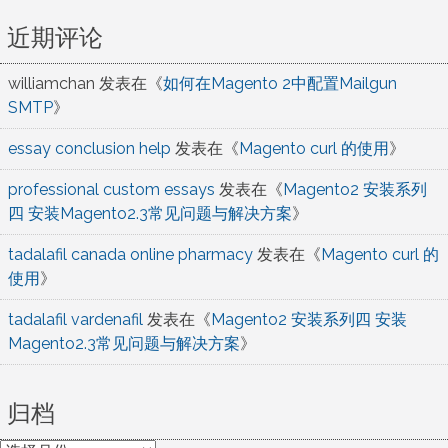
近期评论
williamchan
发表在《
如何在Magento 2中配置Mailgun
SMTP
》
essay conclusion help
发表在《
Magento curl 的使用
》
professional custom essays
发表在《
Magento2 安装系列
四 安装Magento2.3常见问题与解决方案
》
tadalafil canada online pharmacy
发表在《
Magento curl 的
使用
》
tadalafil vardenafil
发表在《
Magento2 安装系列四 安装
Magento2.3常见问题与解决方案
》
归档