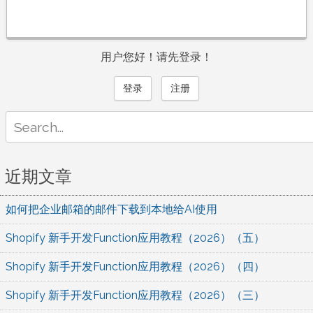
用户您好！请先登录！
登录
注册
Search
for:
近期文章
如何把企业邮箱的邮件下载到本地给AI使用
Shopify 新手开发Function应用教程（2026）（五）
Shopify 新手开发Function应用教程（2026）（四）
Shopify 新手开发Function应用教程（2026）（三）