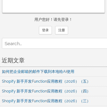
用户您好！请先登录！
登录
注册
Search
for:
近期文章
如何把企业邮箱的邮件下载到本地给AI使用
Shopify 新手开发Function应用教程（2026）（五）
Shopify 新手开发Function应用教程（2026）（四）
Shopify 新手开发Function应用教程（2026）（三）