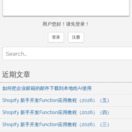
用户您好！请先登录！
登录
注册
Search
for:
近期文章
如何把企业邮箱的邮件下载到本地给AI使用
Shopify 新手开发Function应用教程（2026）（五）
Shopify 新手开发Function应用教程（2026）（四）
Shopify 新手开发Function应用教程（2026）（三）