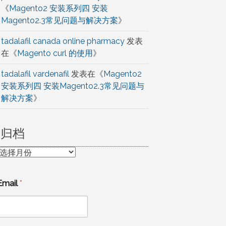
《
Magento2 安装系列四 安装
Magento2.3常见问题与解决方案
》
tadalafil canada online pharmacy
发表
在《
Magento curl 的使用
》
tadalafil vardenafil
发表在《
Magento2
安装系列四 安装Magento2.3常见问题与
解决方案
》
归档
归
档
Email
*