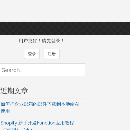
用户您好！请先登录！
登录
注册
Search
or:
近期文章
如何把企业邮箱的邮件下载到本地给AI
使用
Shopify 新手开发Function应用教程
（2026）（五）