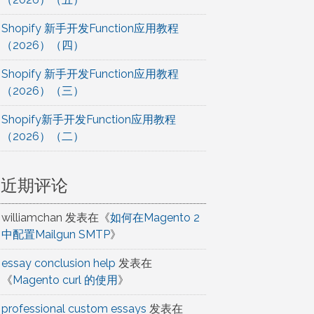
Shopify 新手开发Function应用教程
（2026）（四）
Shopify 新手开发Function应用教程
（2026）（三）
Shopify新手开发Function应用教程
（2026）（二）
近期评论
williamchan
发表在《
如何在Magento 2
中配置Mailgun SMTP
》
essay conclusion help
发表在
《
Magento curl 的使用
》
professional custom essays
发表在