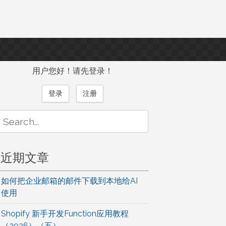
用户您好！请先登录！
登录
注册
Search
or:
近期文章
如何把企业邮箱的邮件下载到本地给AI
使用
Shopify 新手开发Function应用教程
（2026）（五）