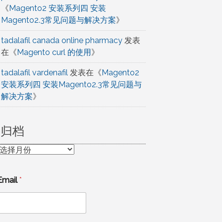
《
Magento2 安装系列四 安装
Magento2.3常见问题与解决方案
》
tadalafil canada online pharmacy
发表
在《
Magento curl 的使用
》
tadalafil vardenafil
发表在《
Magento2
安装系列四 安装Magento2.3常见问题与
解决方案
》
归档
归
档
Email
*