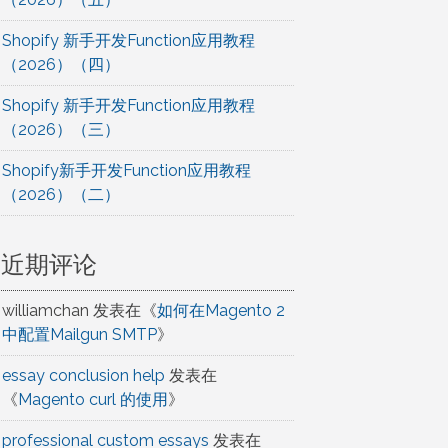
Shopify 新手开发Function应用教程
（2026）（四）
Shopify 新手开发Function应用教程
（2026）（三）
Shopify新手开发Function应用教程
（2026）（二）
近期评论
williamchan
发表在《
如何在Magento 2
中配置Mailgun SMTP
》
essay conclusion help
发表在
《
Magento curl 的使用
》
professional custom essays
发表在