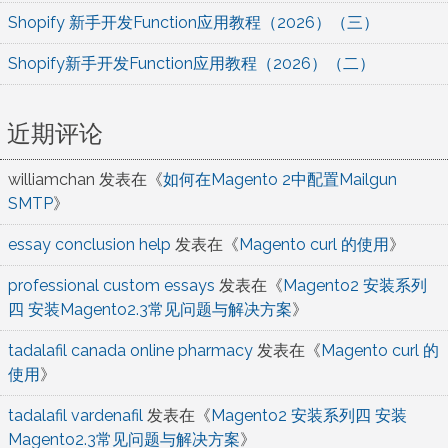
Shopify 新手开发Function应用教程（2026）（三）
Shopify新手开发Function应用教程（2026）（二）
近期评论
williamchan
发表在《
如何在Magento 2中配置Mailgun
SMTP
》
essay conclusion help
发表在《
Magento curl 的使用
》
professional custom essays
发表在《
Magento2 安装系列
四 安装Magento2.3常见问题与解决方案
》
tadalafil canada online pharmacy
发表在《
Magento curl 的
使用
》
tadalafil vardenafil
发表在《
Magento2 安装系列四 安装
Magento2.3常见问题与解决方案
》