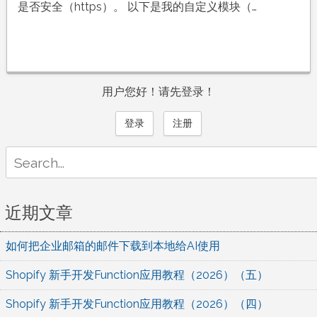
是否安全（https）。 以下是我的自定义模块（…
用户您好！请先登录！
登录
注册
Search
for:
近期文章
如何把企业邮箱的邮件下载到本地给AI使用
Shopify 新手开发Function应用教程（2026）（五）
Shopify 新手开发Function应用教程（2026）（四）