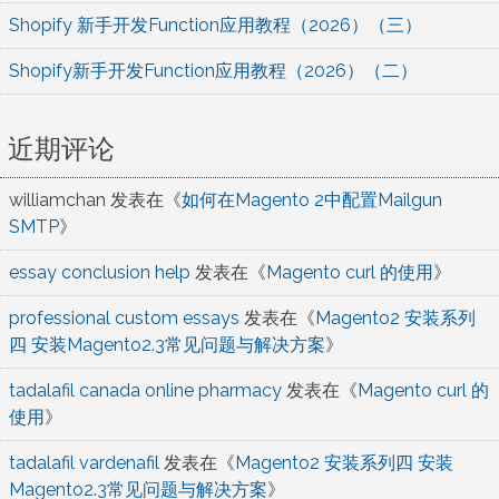
Shopify 新手开发Function应用教程（2026）（三）
Shopify新手开发Function应用教程（2026）（二）
近期评论
williamchan
发表在《
如何在Magento 2中配置Mailgun
SMTP
》
essay conclusion help
发表在《
Magento curl 的使用
》
professional custom essays
发表在《
Magento2 安装系列
四 安装Magento2.3常见问题与解决方案
》
tadalafil canada online pharmacy
发表在《
Magento curl 的
使用
》
tadalafil vardenafil
发表在《
Magento2 安装系列四 安装
Magento2.3常见问题与解决方案
》