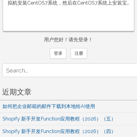
拟机安装CentOS7系统，然后在CentOS7系统上安装宝…
用户您好！请先登录！
登录
注册
Search
for:
近期文章
如何把企业邮箱的邮件下载到本地给AI使用
Shopify 新手开发Function应用教程（2026）（五）
Shopify 新手开发Function应用教程（2026）（四）