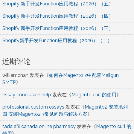
Shopify 新手开发Function应用教程（2026）（五）
Shopify 新手开发Function应用教程（2026）（四）
Shopify 新手开发Function应用教程（2026）（三）
Shopify新手开发Function应用教程（2026）（二）
近期评论
williamchan
发表在《
如何在Magento 2中配置Mailgun
SMTP
》
essay conclusion help
发表在《
Magento curl 的使用
》
professional custom essays
发表在《
Magento2 安装系列
四 安装Magento2.3常见问题与解决方案
》
tadalafil canada online pharmacy
发表在《
Magento curl 的
使用
》