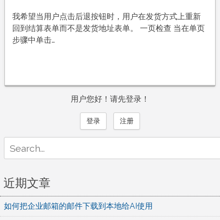
我希望当用户点击后退按钮时，用户在发货方式上重新
回到结算表单而不是发货地址表单。 一页检查 当在单页
步骤中单击…
用户您好！请先登录！
登录
注册
Search
for:
近期文章
如何把企业邮箱的邮件下载到本地给AI使用