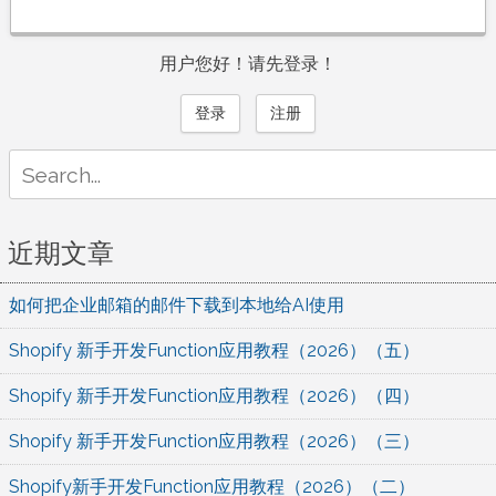
用户您好！请先登录！
登录
注册
Search
for:
近期文章
如何把企业邮箱的邮件下载到本地给AI使用
Shopify 新手开发Function应用教程（2026）（五）
Shopify 新手开发Function应用教程（2026）（四）
Shopify 新手开发Function应用教程（2026）（三）
Shopify新手开发Function应用教程（2026）（二）