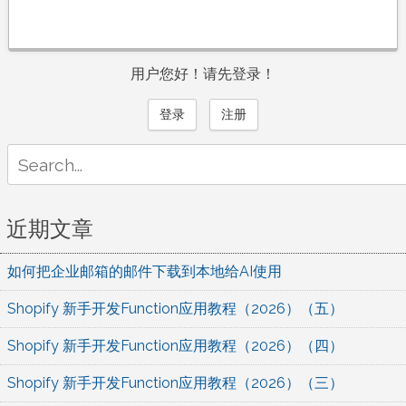
用户您好！请先登录！
登录
注册
Search
for:
近期文章
如何把企业邮箱的邮件下载到本地给AI使用
Shopify 新手开发Function应用教程（2026）（五）
Shopify 新手开发Function应用教程（2026）（四）
Shopify 新手开发Function应用教程（2026）（三）