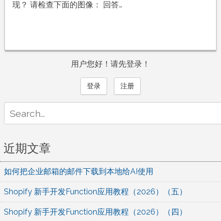
现？ 请检查下面的图像： 回答…
用户您好！请先登录！
登录
注册
Search
for:
近期文章
如何把企业邮箱的邮件下载到本地给AI使用
Shopify 新手开发Function应用教程（2026）（五）
Shopify 新手开发Function应用教程（2026）（四）