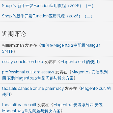
Shopify 新手开发Function应用教程（2026）（三）
Shopify新手开发Function应用教程（2026）（二）
近期评论
williamchan
发表在《
如何在Magento 2中配置Mailgun
SMTP
》
essay conclusion help
发表在《
Magento curl 的使用
》
professional custom essays
发表在《
Magento2 安装系列
四 安装Magento2.3常见问题与解决方案
》
tadalafil canada online pharmacy
发表在《
Magento curl 的
使用
》
tadalafil vardenafil
发表在《
Magento2 安装系列四 安装
Magento2.3常见问题与解决方案
》