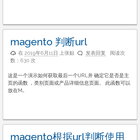
magento 判断url
在
2019年6月11日
上张贴
发表回复
阅读次
数：630 次
这是一个演示如何获取最后一个URL并 确定它是否是主
页的函数 ，类别页面或产品详细信息页面。 此函数可以
放在M…
magento根据url判断使用