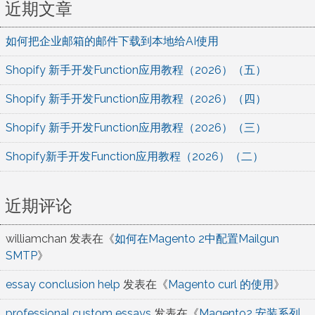
近期文章
如何把企业邮箱的邮件下载到本地给AI使用
Shopify 新手开发Function应用教程（2026）（五）
Shopify 新手开发Function应用教程（2026）（四）
Shopify 新手开发Function应用教程（2026）（三）
Shopify新手开发Function应用教程（2026）（二）
近期评论
williamchan
发表在《
如何在Magento 2中配置Mailgun
SMTP
》
essay conclusion help
发表在《
Magento curl 的使用
》
professional custom essays
发表在《
Magento2 安装系列