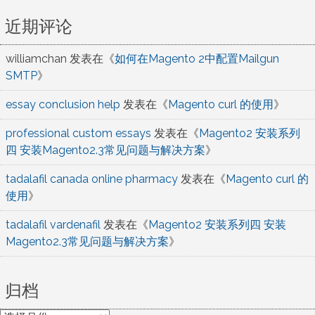
近期评论
williamchan
发表在《
如何在Magento 2中配置Mailgun
SMTP
》
essay conclusion help
发表在《
Magento curl 的使用
》
professional custom essays
发表在《
Magento2 安装系列
四 安装Magento2.3常见问题与解决方案
》
tadalafil canada online pharmacy
发表在《
Magento curl 的
使用
》
tadalafil vardenafil
发表在《
Magento2 安装系列四 安装
Magento2.3常见问题与解决方案
》
归档