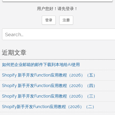
用户您好！请先登录！
登录
注册
Search
for:
近期文章
如何把企业邮箱的邮件下载到本地给AI使用
Shopify 新手开发Function应用教程（2026）（五）
Shopify 新手开发Function应用教程（2026）（四）
Shopify 新手开发Function应用教程（2026）（三）
Shopify新手开发Function应用教程（2026）（二）