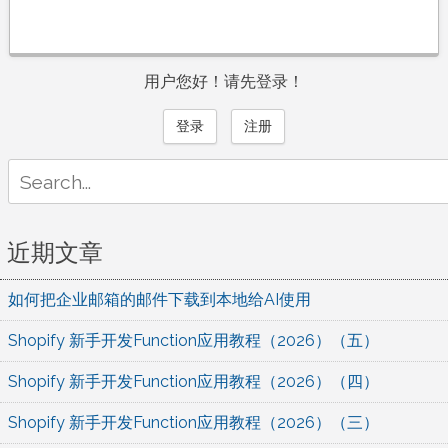
用户您好！请先登录！
登录
注册
Search
for:
近期文章
如何把企业邮箱的邮件下载到本地给AI使用
Shopify 新手开发Function应用教程（2026）（五）
Shopify 新手开发Function应用教程（2026）（四）
Shopify 新手开发Function应用教程（2026）（三）