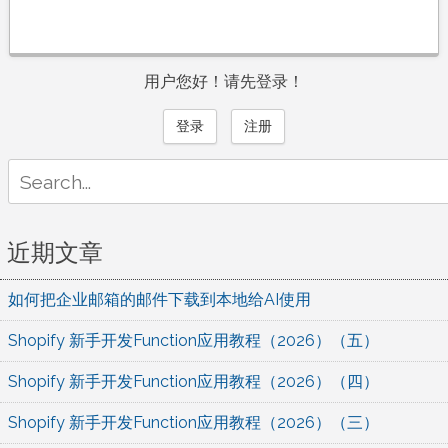
用户您好！请先登录！
登录
注册
Search
for:
近期文章
如何把企业邮箱的邮件下载到本地给AI使用
Shopify 新手开发Function应用教程（2026）（五）
Shopify 新手开发Function应用教程（2026）（四）
Shopify 新手开发Function应用教程（2026）（三）