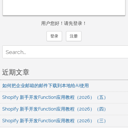
用户您好！请先登录！
登录
注册
Search
for:
近期文章
如何把企业邮箱的邮件下载到本地给AI使用
Shopify 新手开发Function应用教程（2026）（五）
Shopify 新手开发Function应用教程（2026）（四）
Shopify 新手开发Function应用教程（2026）（三）