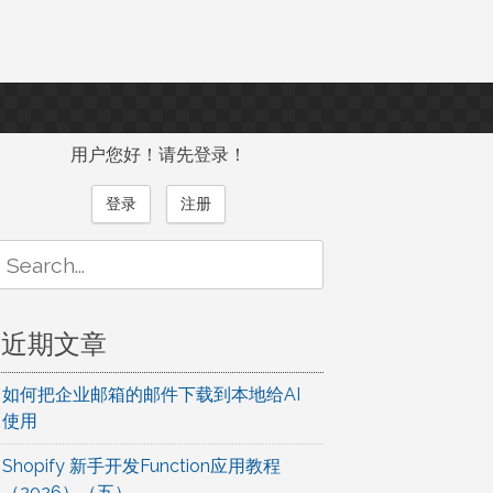
用户您好！请先登录！
登录
注册
Search
or:
近期文章
如何把企业邮箱的邮件下载到本地给AI
使用
Shopify 新手开发Function应用教程
（2026）（五）