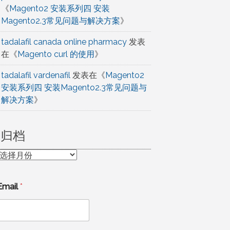
《
Magento2 安装系列四 安装
Magento2.3常见问题与解决方案
》
tadalafil canada online pharmacy
发表
在《
Magento curl 的使用
》
tadalafil vardenafil
发表在《
Magento2
安装系列四 安装Magento2.3常见问题与
解决方案
》
归档
归
档
Email
*