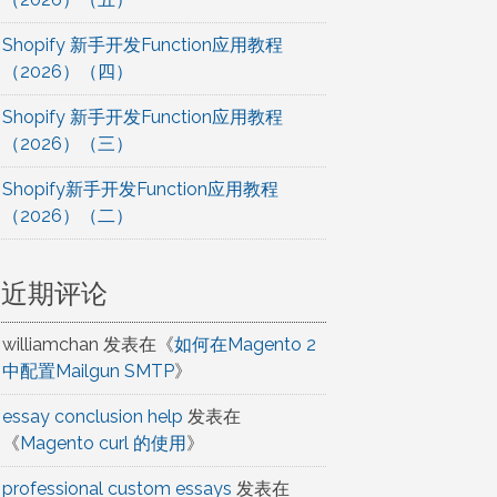
Shopify 新手开发Function应用教程
（2026）（四）
Shopify 新手开发Function应用教程
（2026）（三）
Shopify新手开发Function应用教程
（2026）（二）
近期评论
williamchan
发表在《
如何在Magento 2
中配置Mailgun SMTP
》
essay conclusion help
发表在
《
Magento curl 的使用
》
professional custom essays
发表在